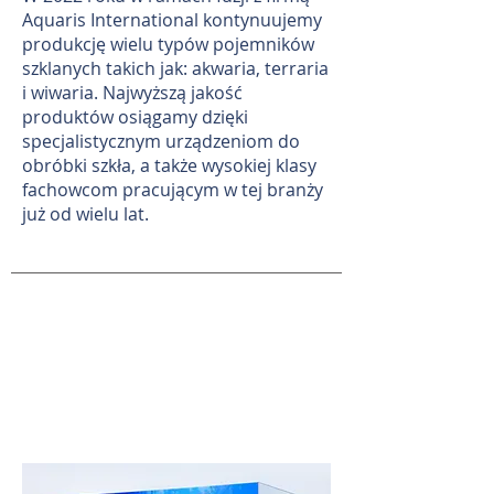
Aquaris International kontynuujemy
produkcję wielu typów pojemników
szklanych takich jak: akwaria, terraria
i wiwaria. Najwyższą jakość
produktów osiągamy dzięki
specjalistycznym urządzeniom do
obróbki szkła, a także wysokiej klasy
fachowcom pracującym w tej branży
już od wielu lat.